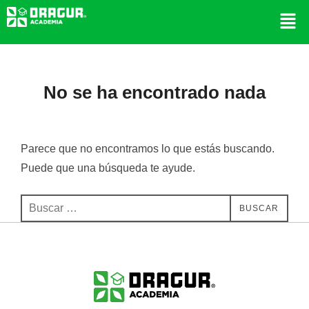
No se ha encontrado nada
Parece que no encontramos lo que estás buscando.
Puede que una búsqueda te ayude.
BUSCAR