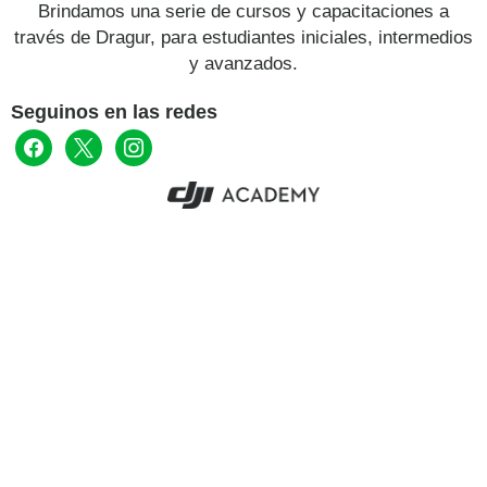
Brindamos una serie de cursos y capacitaciones a
través de Dragur, para estudiantes iniciales, intermedios
y avanzados.
Seguinos en las redes