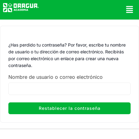
¿Has perdido tu contraseña? Por favor, escribe tu nombre
de usuario o tu dirección de correo electrónico. Recibirás
por correo electrónico un enlace para crear una nueva
contraseña.
Nombre de usuario o correo electrónico
Restablecer la contraseña