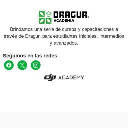
Brindamos una serie de cursos y capacitaciones a
través de Dragur, para estudiantes iniciales, intermedios
y avanzados.
Seguinos en las redes