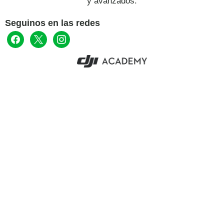
y avanzados.
Seguinos en las redes